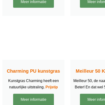
Meer informatie
Meer infor
Charming PU kunstgras
Meilleur 50 
Kunstgras Charming heeft een
Meilleur 50, de naa
natuurlijke uitstraling.
Prijstip
Beter! En dat wel
Meer informatie
Meer infor