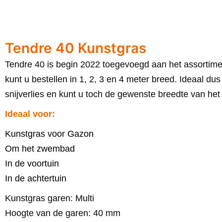
Tendre 40 Kunstgras
Tendre 40 is begin 2022 toegevoegd aan het assortim
kunt u bestellen in 1, 2, 3 en 4 meter breed. Ideaal dus 
snijverlies en kunt u toch de gewenste breedte van h
Ideaal voor:
Kunstgras voor Gazon
Om het zwembad
In de voortuin
In de achtertuin
Kunstgras garen: Multi
Hoogte van de garen: 40 mm