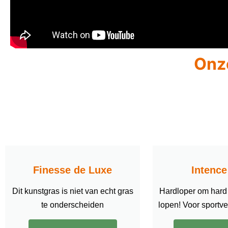
Onz
Finesse de Luxe
Intenc
Dit kunstgras is niet van echt gras
Hardloper om hard
te onderscheiden
lopen! Voor sportv