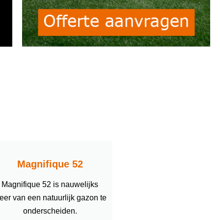
Magnifique 52
Magnifique 52 is nauwelijks
eer van een natuurlijk gazon te
onderscheiden.