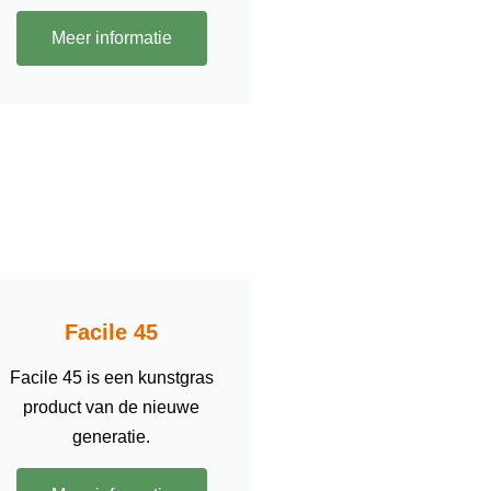
Meer informatie
Facile 45
Facile 45 is een kunstgras
product van de nieuwe
generatie.