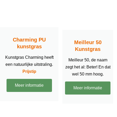
Charming PU
Meilleur 50
kunstgras
Kunstgras
Kunstgras Charming heeft
Meilleur 50, de naam
een natuurlijke uitstraling.
zegt het al: Beter! En dat
Prijstip
wel 50 mm hoog.
Meer informatie
Meer informatie