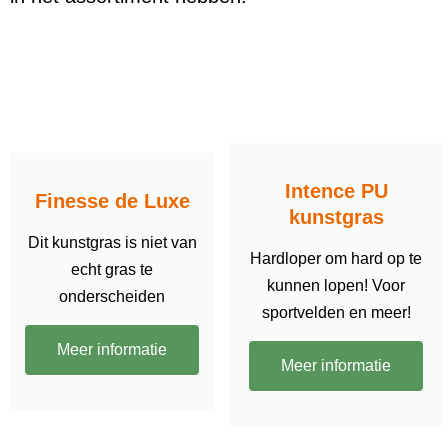
Intence PU
Finesse de Luxe
kunstgras
Dit kunstgras is niet van
Hardloper om hard op te
echt gras te
kunnen lopen! Voor
onderscheiden
sportvelden en meer!
Meer informatie
Meer informatie