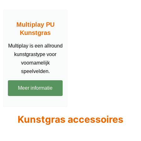
Multiplay PU
Kunstgras
Multiplay is een allround
kunstgrastype voor
voornamelijk
speelvelden.
Meer informatie
Kunstgras accessoires