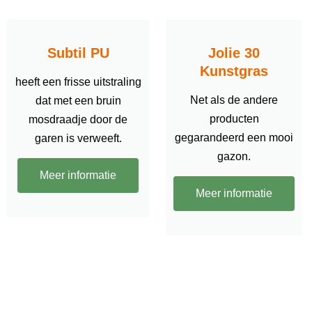
Subtil PU
Jolie 30
Kunstgras
heeft een frisse uitstraling
Net als de andere
dat met een bruin
producten
mosdraadje door de
gegarandeerd een mooi
garen is verweeft.
gazon.
Meer informatie
Meer informatie