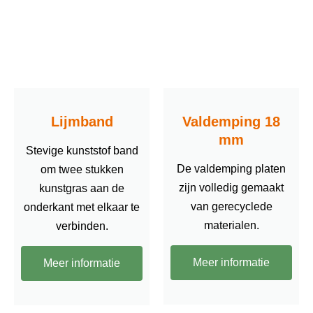
Lijmband
Valdemping 18
mm
Stevige kunststof band
De valdemping platen
om twee stukken
zijn volledig gemaakt
kunstgras aan de
van gerecyclede
onderkant met elkaar te
materialen.
verbinden.
Meer informatie
Meer informatie