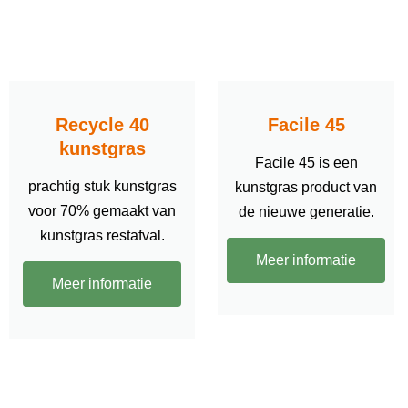
Recycle 40
Facile 45
kunstgras
Facile 45 is een
prachtig stuk kunstgras
kunstgras product van
voor 70% gemaakt van
de nieuwe generatie.
kunstgras restafval.
Meer informatie
Meer informatie