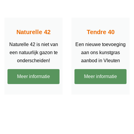
Naturelle 42
Tendre 40
Naturelle 42 is niet van
Een nieuwe toevoeging
een natuurlijk gazon te
aan ons kunstgras
onderscheiden!
aanbod in Vleuten
Meer informatie
Meer informatie