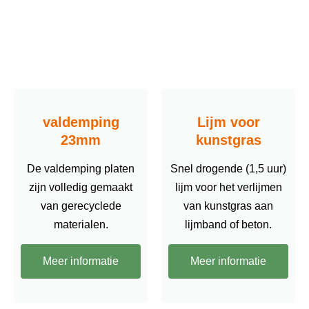
valdemping
Lijm voor
23mm
kunstgras
De valdemping platen
Snel drogende (1,5 uur)
zijn volledig gemaakt
lijm voor het verlijmen
van gerecyclede
van kunstgras aan
materialen.
lijmband of beton.
Meer informatie
Meer informatie