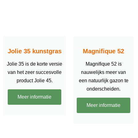
Jolie 35 kunstgras
Magnifique 52
Jolie 35 is de korte versie
Magnifique 52 is
van het zeer succesvolle
nauwelijks meer van
product Jolie 45.
een natuurlijk gazon te
onderscheiden.
Meer informatie
Meer informatie