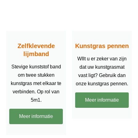
Zelfklevende
Kunstgras pennen
lijmband
WIlt u er zeker van zijn
Stevige kunststof band
dat uw kunstgrasmat
om twee stukken
vast ligt? Gebruik dan
kunstgras met elkaar te
onze kunstgras pennen.
verbinden. Op rol van
5m1.
Meer informatie
Meer informatie