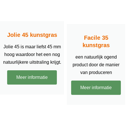
Jolie 45 kunstgras
Facile 35
kunstgras
Jolie 45 is maar liefst 45 mm
hoog waardoor het een nog
een natuurlijk ogend
natuurlijkere uitstraling krijgt.
product door de manier
van produceren
Meer informatie
Meer informatie