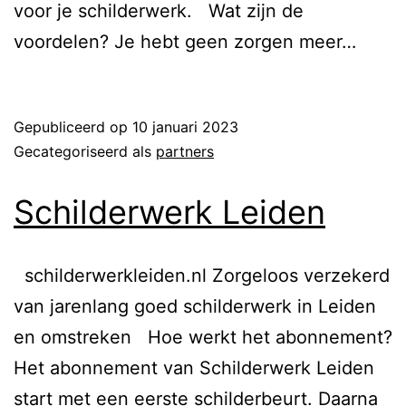
voor je schilderwerk. Wat zijn de
voordelen? Je hebt geen zorgen meer…
Lees verder
Gepubliceerd op
10 januari 2023
Gecategoriseerd als
partners
Schilderwerk Leiden
schilderwerkleiden.nl Zorgeloos verzekerd
van jarenlang goed schilderwerk in Leiden
en omstreken Hoe werkt het abonnement?​
Het abonnement van Schilderwerk Leiden
start met een eerste schilderbeurt. Daarna