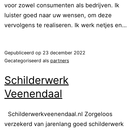
voor zowel consumenten als bedrijven. Ik
luister goed naar uw wensen, om deze
vervolgens te realiseren. Ik werk netjes en…
Lees verder
Gepubliceerd op
23 december 2022
Gecategoriseerd als
partners
Schilderwerk
Veenendaal
Schilderwerkveenendaal.nl Zorgeloos
verzekerd van jarenlang goed schilderwerk