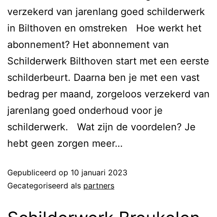
verzekerd van jarenlang goed schilderwerk
in Bilthoven en omstreken Hoe werkt het
abonnement?​ Het abonnement van
Schilderwerk Bilthoven start met een eerste
schilderbeurt. Daarna ben je met een vast
bedrag per maand, zorgeloos verzekerd van
jarenlang goed onderhoud voor je
schilderwerk. Wat zijn de voordelen? Je
hebt geen zorgen meer…
Lees verder
Gepubliceerd op
10 januari 2023
Gecategoriseerd als
partners