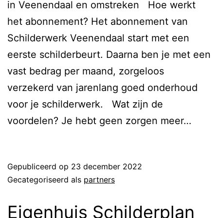
in Veenendaal en omstreken Hoe werkt
het abonnement?​ Het abonnement van
Schilderwerk Veenendaal start met een
eerste schilderbeurt. Daarna ben je met een
vast bedrag per maand, zorgeloos
verzekerd van jarenlang goed onderhoud
voor je schilderwerk. Wat zijn de
voordelen? Je hebt geen zorgen meer…
Lees verder
Gepubliceerd op
23 december 2022
Gecategoriseerd als
partners
Eigenhuis Schilderplan