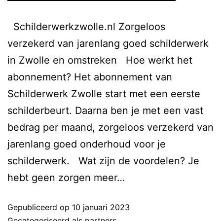
Schilderwerkzwolle.nl Zorgeloos
verzekerd van jarenlang goed schilderwerk
in Zwolle en omstreken Hoe werkt het
abonnement?​ Het abonnement van
Schilderwerk Zwolle start met een eerste
schilderbeurt. Daarna ben je met een vast
bedrag per maand, zorgeloos verzekerd van
jarenlang goed onderhoud voor je
schilderwerk. Wat zijn de voordelen? Je
hebt geen zorgen meer…
Lees verder
Gepubliceerd op
10 januari 2023
Gecategoriseerd als
partners