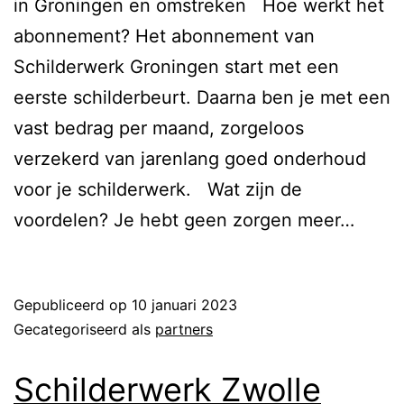
in Groningen en omstreken Hoe werkt het
abonnement?​ Het abonnement van
Schilderwerk Groningen start met een
eerste schilderbeurt. Daarna ben je met een
vast bedrag per maand, zorgeloos
verzekerd van jarenlang goed onderhoud
voor je schilderwerk. Wat zijn de
voordelen? Je hebt geen zorgen meer…
Lees verder
Gepubliceerd op
10 januari 2023
Gecategoriseerd als
partners
Schilderwerk Zwolle