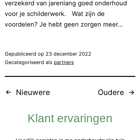
verzekerd van jarenlang goed onderhoud
voor je schilderwerk. Wat zijn de
voordelen? Je hebt geen zorgen meer…
Lees verder
Gepubliceerd op
23 december 2022
Gecategoriseerd als
partners
Nieuwere
Oudere
Klant ervaringen