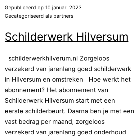
Gepubliceerd op
10 januari 2023
Gecategoriseerd als
partners
Schilderwerk Hilversum
schilderwerkhilverum.nl Zorgeloos
verzekerd van jarenlang goed schilderwerk
in Hilversum en omstreken Hoe werkt het
abonnement?​ Het abonnement van
Schilderwerk Hilversum start met een
eerste schilderbeurt. Daarna ben je met een
vast bedrag per maand, zorgeloos
verzekerd van jarenlang goed onderhoud