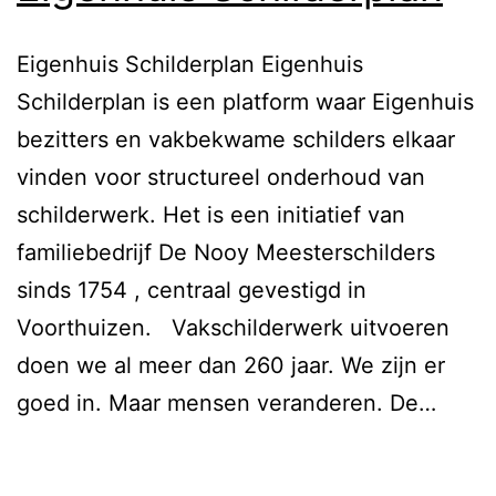
Eigenhuis Schilderplan Eigenhuis
Schilderplan is een platform waar Eigenhuis
bezitters en vakbekwame schilders elkaar
vinden voor structureel onderhoud van
schilderwerk. Het is een initiatief van
familiebedrijf De Nooy Meesterschilders
sinds 1754 , centraal gevestigd in
Voorthuizen. Vakschilderwerk uitvoeren
doen we al meer dan 260 jaar. We zijn er
goed in. Maar mensen veranderen. De…
Lees verder