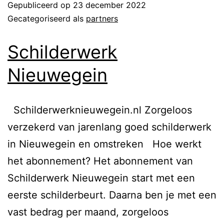
Gepubliceerd op
23 december 2022
Gecategoriseerd als
partners
Schilderwerk
Nieuwegein
Schilderwerknieuwegein.nl Zorgeloos
verzekerd van jarenlang goed schilderwerk
in Nieuwegein en omstreken Hoe werkt
het abonnement?​ Het abonnement van
Schilderwerk Nieuwegein start met een
eerste schilderbeurt. Daarna ben je met een
vast bedrag per maand, zorgeloos