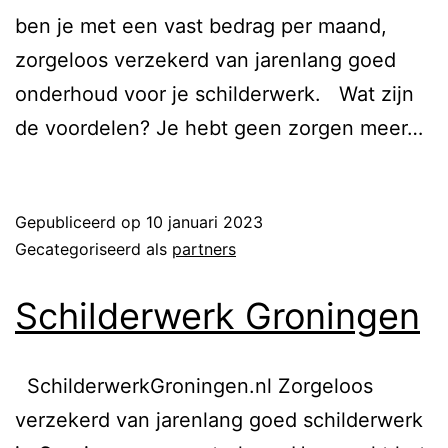
ben je met een vast bedrag per maand,
zorgeloos verzekerd van jarenlang goed
onderhoud voor je schilderwerk. Wat zijn
de voordelen? Je hebt geen zorgen meer…
Lees verder
Gepubliceerd op
10 januari 2023
Gecategoriseerd als
partners
Schilderwerk Groningen
SchilderwerkGroningen.nl Zorgeloos
verzekerd van jarenlang goed schilderwerk