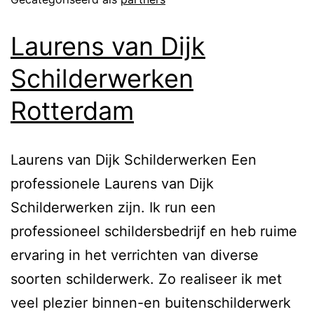
Laurens van Dijk
Schilderwerken
Rotterdam
Laurens van Dijk Schilderwerken Een
professionele Laurens van Dijk
Schilderwerken zijn. Ik run een
professioneel schildersbedrijf en heb ruime
ervaring in het verrichten van diverse
soorten schilderwerk. Zo realiseer ik met
veel plezier binnen-en buitenschilderwerk