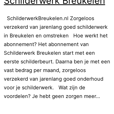
Schilderwerk Breukelen
SchilderwerkBreukelen.nl Zorgeloos
verzekerd van jarenlang goed schilderwerk
in Breukelen en omstreken Hoe werkt het
abonnement?​ Het abonnement van
Schilderwerk Breukelen start met een
eerste schilderbeurt. Daarna ben je met een
vast bedrag per maand, zorgeloos
verzekerd van jarenlang goed onderhoud
voor je schilderwerk. Wat zijn de
voordelen? Je hebt geen zorgen meer…
Lees verder